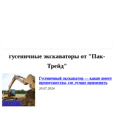
✓ MARIUPOL ✗
гусеничные экскаваторы от "Пак-
Трейд"
Гусеничный экскаватор — какие имеет
преимущества, где лучше применять
20.07.2024
ДРУГОЕ