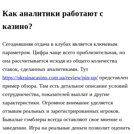
Как аналитики работают с
казино?
Сегодняшняя отдача в клубах является ключевым
параметром. Цифра чаще всего приблизительная, но
она рассчитывается исходя из общего количества
ставок, сделанных аналитиками. Тут
https://ukrainacasino.com.ua/review/pin-up/
представлен
пример обзора. Там есть детальное описание условий
сотрудничества, показателей выплат и другие
характеристики. Огромное внимание уделяется
отзывам реальных и зарегистрированных игроков.
Бывалые гэмблеры всегда оставляют свое мнение о
заведении. Игра на реальные деньги позволит оценить