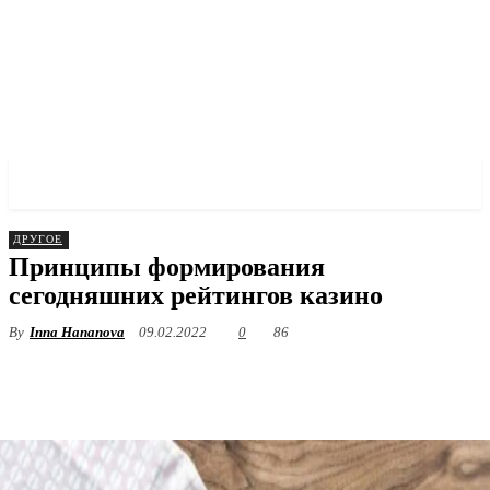
✓ MARIUPOL ✗
ДРУГОЕ
Принципы формирования
сегодняшних рейтингов казино
By
Inna Hananova
09.02.2022
0
86