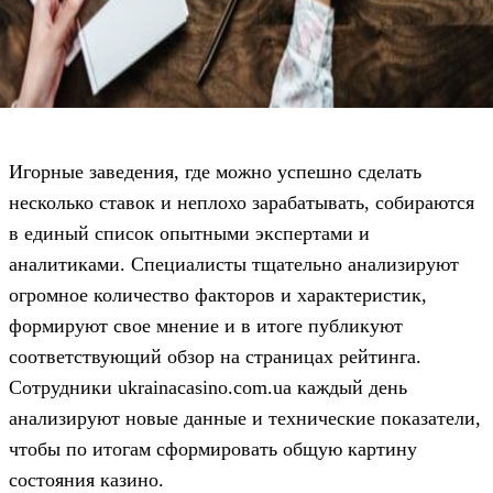
Игорные заведения, где можно успешно сделать
несколько ставок и неплохо зарабатывать, собираются
в единый список опытными экспертами и
аналитиками. Специалисты тщательно анализируют
огромное количество факторов и характеристик,
формируют свое мнение и в итоге публикуют
соответствующий обзор на страницах рейтинга.
Сотрудники ukrainacasino.com.ua каждый день
анализируют новые данные и технические показатели,
чтобы по итогам сформировать общую картину
состояния казино.