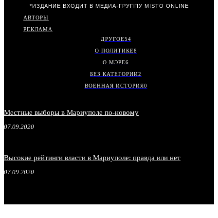
*ИЗДАНИЕ ВХОДИТ В МЕДИА-ГРУППУ
MISTO ONLINE
АВТОРЫ
РЕКЛАМА
ДРУГОЕ
54
О ПОЛИТИКЕ
8
О МЭРЕ
6
БЕЗ КАТЕГОРИИ
2
ВОЕННАЯ ИСТОРИЯ
0
Местные выборы в Мариуполе по-новому
07.09.2020
Высокие рейтинги власти в Мариуполе: правда или нет
07.09.2020
.
.
.