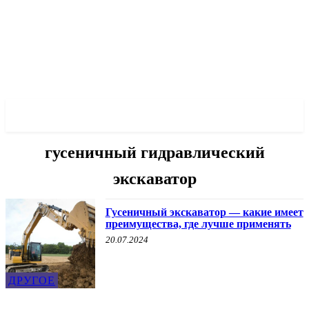
✓ MARIUPOL ✗
гусеничный гидравлический
экскаватор
Гусеничный экскаватор — какие имеет
преимущества, где лучше применять
20.07.2024
ДРУГОЕ