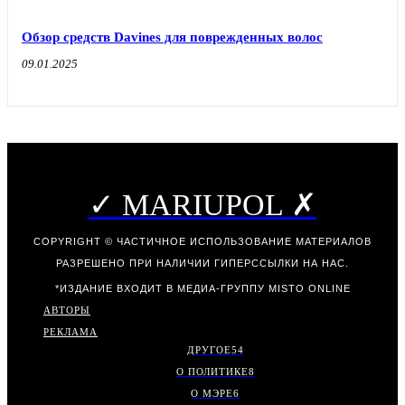
Обзор средств Davines для поврежденных волос
09.01.2025
✓ MARIUPOL ✗
COPYRIGHT © ЧАСТИЧНОЕ ИСПОЛЬЗОВАНИЕ МАТЕРИАЛОВ
РАЗРЕШЕНО ПРИ НАЛИЧИИ ГИПЕРССЫЛКИ НА НАС.
*ИЗДАНИЕ ВХОДИТ В МЕДИА-ГРУППУ
MISTO ONLINE
АВТОРЫ
РЕКЛАМА
ДРУГОЕ
54
О ПОЛИТИКЕ
8
О МЭРЕ
6