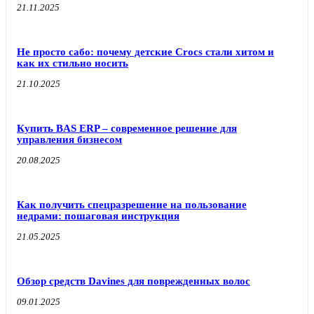
21.11.2025
Не просто сабо: почему детские Crocs стали хитом и
как их стильно носить
21.10.2025
Купить BAS ERP – современное решение для
управления бизнесом
20.08.2025
Как получить спецразрешение на пользование
недрами: пошаговая инструкция
21.05.2025
Обзор средств Davines для поврежденных волос
09.01.2025