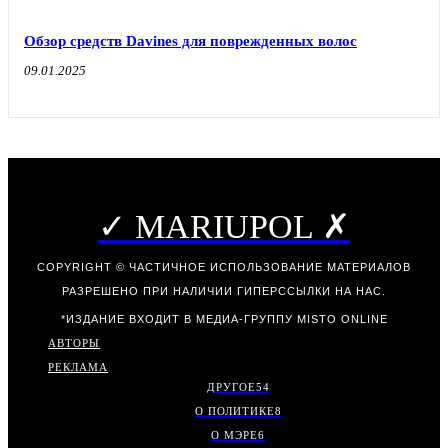
Обзор средств Davines для поврежденных волос
09.01.2025
✓ MARIUPOL ✗
COPYRIGHT © ЧАСТИЧНОЕ ИСПОЛЬЗОВАНИЕ МАТЕРИАЛОВ
РАЗРЕШЕНО ПРИ НАЛИЧИИ ГИПЕРССЫЛКИ НА НАС.
*ИЗДАНИЕ ВХОДИТ В МЕДИА-ГРУППУ
MISTO ONLINE
АВТОРЫ
РЕКЛАМА
ДРУГОЕ
54
О ПОЛИТИКЕ
8
О МЭРЕ
6