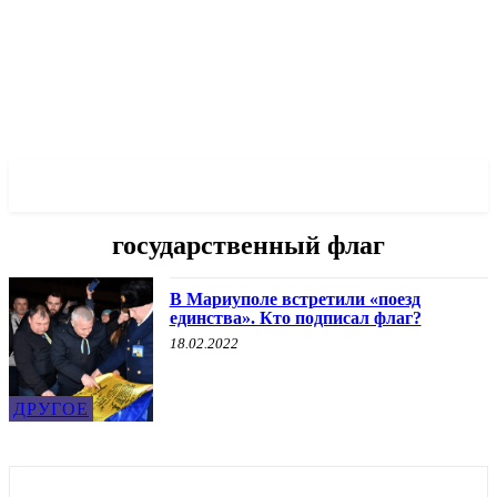
✓ MARIUPOL ✗
государственный флаг
В Мариуполе встретили «поезд
единства». Кто подписал флаг?
18.02.2022
ДРУГОЕ