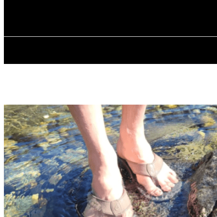
✓ MARIUPOL 
Суббота, 8 августа, 2026
ГЛАВНАЯ