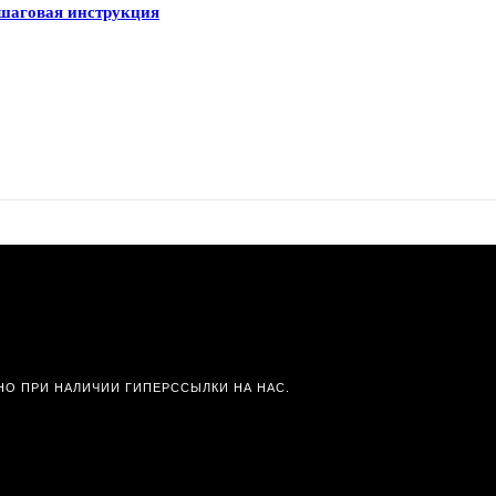
ошаговая инструкция
О ПРИ НАЛИЧИИ ГИПЕРССЫЛКИ НА НАС.