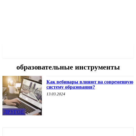
✓ MARIUPOL ✗
образовательные инструменты
Как вебинары влияют на современную
систему образования?
13.03.2024
ДРУГОЕ