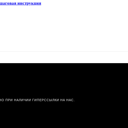
ошаговая инструкция
О ПРИ НАЛИЧИИ ГИПЕРССЫЛКИ НА НАС.