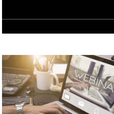
✓ MARIUPOL 
Пятница, 7 августа, 2026
ГЛАВНАЯ