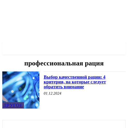
✓ MARIUPOL ✗
профессиональная рация
Выбор качественной рации: 4
критерия, на которые следует
обратить внимание
01.12.2024
ДРУГОЕ