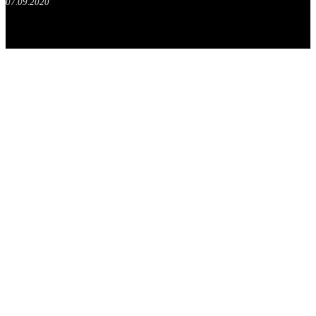
07.09.2020
.
.
.