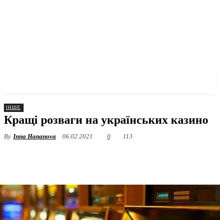
✓ MARIUPOL ✗
ІНШЕ
Кращі розваги на українських казино
By
Inna Hananova
06.02.2021
0
113