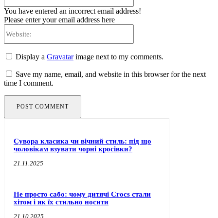
You have entered an incorrect email address!
Please enter your email address here
Website:
Display a
Gravatar
image next to my comments.
Save my name, email, and website in this browser for the next
time I comment.
Сувора класика чи вічний стиль: під що
чоловікам взувати чорні кросівки?
21.11.2025
Не просто сабо: чому дитячі Crocs стали
хітом і як їх стильно носити
21.10.2025