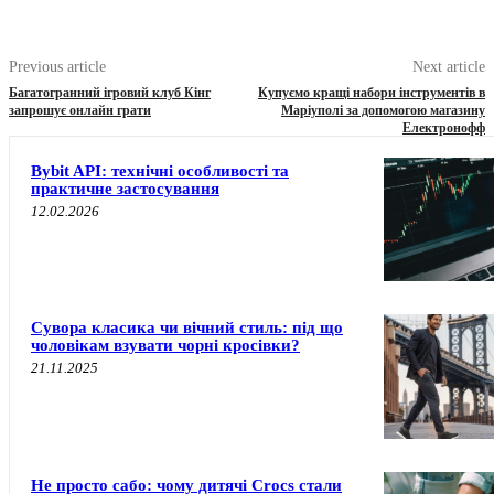
Previous article
Next article
Багатогранний ігровий клуб Кінг
Купуємо кращі набори інструментів в
запрошує онлайн грати
Маріуполі за допомогою магазину
Електронофф
Bybit API: технічні особливості та
практичне застосування
12.02.2026
Сувора класика чи вічний стиль: під що
чоловікам взувати чорні кросівки?
21.11.2025
Не просто сабо: чому дитячі Crocs стали