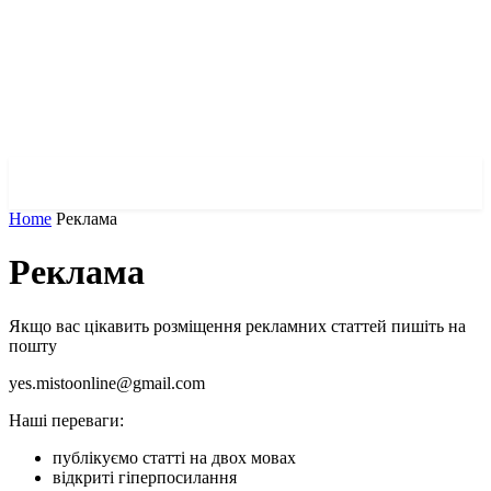
✓ MARIUPOL ✗
Home
Реклама
Реклама
Якщо вас цікавить розміщення рекламних статтей пишіть на
пошту
yes.mistoonline@gmail.com
Наші переваги:
публікуємо статті на двох мовах
відкриті гіперпосилання