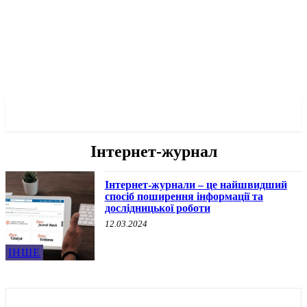
✓ MARIUPOL ✗
Інтернет-журнал
Інтернет-журнали – це найшвидший
спосіб поширення інформації та
дослідницької роботи
12.03.2024
ІНШЕ