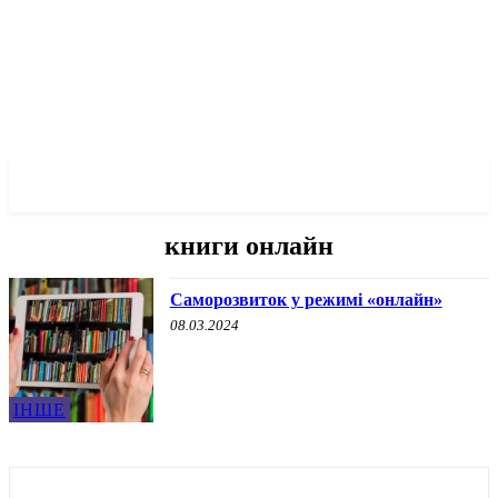
✓ MARIUPOL ✗
книги онлайн
Саморозвиток у режимі «онлайн»
08.03.2024
ІНШЕ