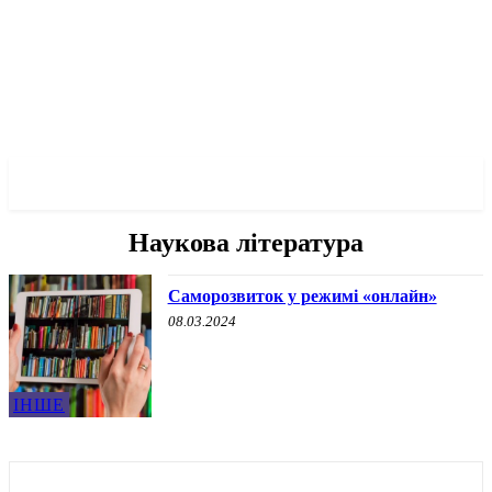
✓ MARIUPOL ✗
Наукова література
Саморозвиток у режимі «онлайн»
08.03.2024
ІНШЕ