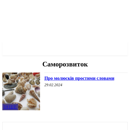
✓ MARIUPOL ✗
Саморозвиток
Про молюсків простими словами
29.02.2024
ІНШЕ