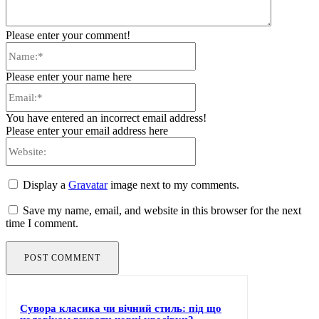
Please enter your comment!
Name:*
Please enter your name here
Email:*
You have entered an incorrect email address!
Please enter your email address here
Website:
Display a
Gravatar
image next to my comments.
Save my name, email, and website in this browser for the next
time I comment.
Сувора класика чи вічний стиль: під що